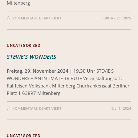
Miltenberg
KOMMENTARE DEAKTIVIERT
FEBRUAR 26, 2025
UNCATEGORIZED
STEVIE’S WONDERS
Freitag, 29. November 2024 | 19.30 Uhr
STEVIE'S
WONDERS − AN INTIMATE TRIBUTE Veranstaltungsort:
Raiffeisen-Volksbank Miltenberg Churfrankensaal Berliner
Platz 1 63897 Miltenberg
KOMMENTARE DEAKTIVIERT
JULI 1, 2024
UNCATEGORIZED