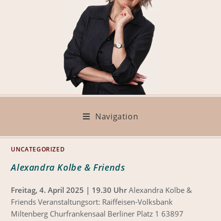
Navigation
UNCATEGORIZED
Alexandra Kolbe & Friends
Freitag, 4. April 2025 | 19.30 Uhr
Alexandra Kolbe &
Friends Veranstaltungsort: Raiffeisen-Volksbank
Miltenberg Churfrankensaal Berliner Platz 1 63897