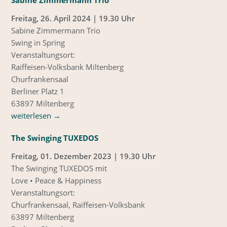
Sabine Zimmermann Trio
Freitag, 26. April 2024 | 19.30 Uhr
Sabine Zimmermann Trio
Swing in Spring
Veranstaltungsort:
Raiffeisen-Volksbank Miltenberg
Churfrankensaal
Berliner Platz 1
63897 Miltenberg
weiterlesen
→
The Swinging TUXEDOS
Freitag, 01. Dezember 2023 | 19.30 Uhr
The Swinging TUXEDOS mit
Love • Peace & Happiness
Veranstaltungsort:
Churfrankensaal, Raiffeisen-Volksbank
63897 Miltenberg