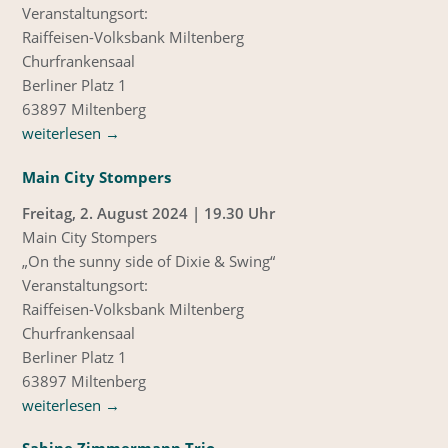
Veranstaltungsort:
Raiffeisen-Volksbank Miltenberg
Churfrankensaal
Berliner Platz 1
63897 Miltenberg
weiterlesen
→
Main City Stompers
Freitag, 2. August 2024 | 19.30 Uhr
Main City Stompers
„On the sunny side of Dixie & Swing“
Veranstaltungsort:
Raiffeisen-Volksbank Miltenberg
Churfrankensaal
Berliner Platz 1
63897 Miltenberg
weiterlesen
→