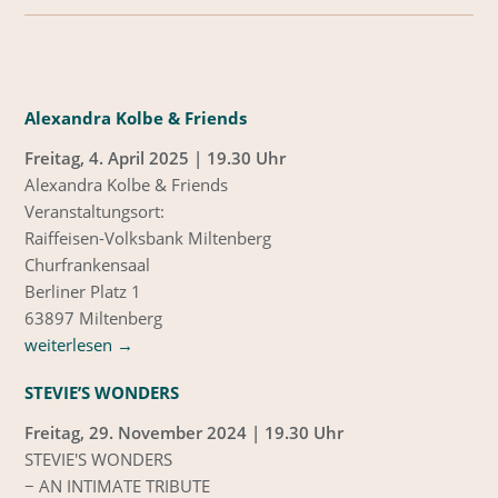
Alexandra Kolbe & Friends
Freitag, 4. April 2025 | 19.30 Uhr
Alexandra Kolbe & Friends
Veranstaltungsort:
Raiffeisen-Volksbank Miltenberg
Churfrankensaal
Berliner Platz 1
63897 Miltenberg
weiterlesen
→
STEVIE’S WONDERS
Freitag, 29. November 2024 | 19.30 Uhr
STEVIE'S WONDERS
− AN INTIMATE TRIBUTE