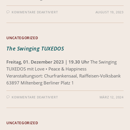
KOMMENTARE DEAKTIVIERT
AUGUST 19, 2023
UNCATEGORIZED
The Swinging TUXEDOS
Freitag, 01. Dezember 2023 | 19.30 Uhr
The Swinging
TUXEDOS mit Love • Peace & Happiness
Veranstaltungsort: Churfrankensaal, Raiffeisen-Volksbank
63897 Miltenberg Berliner Platz 1
KOMMENTARE DEAKTIVIERT
MÄRZ 12, 2024
UNCATEGORIZED