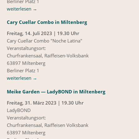
Berliner Platz 1
weiterlesen
→
Cary Cuellar Combo in Miltenberg
Freitag, 14. Juli 2023 | 19.30 Uhr
Cary Cuellar Combo "Noche Latina"
Veranstaltungsort:
Churfrankensaal, Raiffeisen-Volksbank
63897 Miltenberg
Berliner Platz 1
weiterlesen
→
Meike Garden — LadyBOND in Miltenberg
Freitag, 31. März 2023 | 19.30 Uhr
LadyBOND
Veranstaltungsort:
Churfrankensaal, Raiffeisen Volksbank
63897 Miltenberg