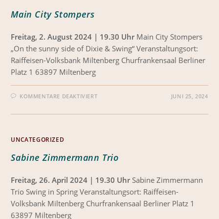
Main City Stompers
Freitag, 2. August 2024 | 19.30 Uhr
Main City Stompers
„On the sunny side of Dixie & Swing“ Veranstaltungsort:
Raiffeisen-Volksbank Miltenberg Churfrankensaal Berliner
Platz 1 63897 Miltenberg
KOMMENTARE DEAKTIVIERT
JUNI 25, 2024
UNCATEGORIZED
Sabine Zimmermann Trio
Freitag, 26. April 2024 | 19.30 Uhr
Sabine Zimmermann
Trio Swing in Spring Veranstaltungsort: Raiffeisen-
Volksbank Miltenberg Churfrankensaal Berliner Platz 1
63897 Miltenberg