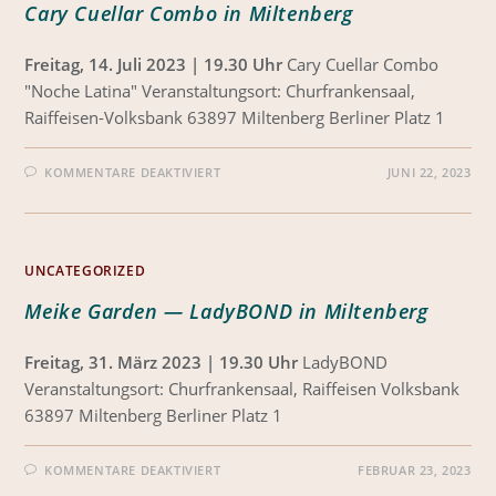
Cary Cuellar Combo in Miltenberg
Freitag, 14. Juli 2023 | 19.30 Uhr
Cary Cuellar Combo
"Noche Latina" Veranstaltungsort: Churfrankensaal,
Raiffeisen-Volksbank 63897 Miltenberg Berliner Platz 1
KOMMENTARE DEAKTIVIERT
JUNI 22, 2023
UNCATEGORIZED
Meike Garden — LadyBOND in Miltenberg
Freitag, 31. März 2023 | 19.30 Uhr
LadyBOND
Veranstaltungsort: Churfrankensaal, Raiffeisen Volksbank
63897 Miltenberg Berliner Platz 1
KOMMENTARE DEAKTIVIERT
FEBRUAR 23, 2023