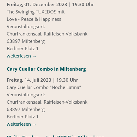
Freitag, 01. Dezember 2023 | 19.30 Uhr
The Swinging TUXEDOS mit
Love • Peace & Happiness
Veranstaltungsort:
Churfrankensaal, Raiffeisen-Volksbank
63897 Miltenberg
Berliner Platz 1
weiterlesen
→
Cary Cuellar Combo in Miltenberg
Freitag, 14. Juli 2023 | 19.30 Uhr
Cary Cuellar Combo "Noche Latina"
Veranstaltungsort:
Churfrankensaal, Raiffeisen-Volksbank
63897 Miltenberg
Berliner Platz 1
weiterlesen
→