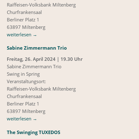
Raiffeisen-Volksbank Miltenberg
Churfrankensaal
Berliner Platz 1
63897 Miltenberg
weiterlesen
→
Sabine Zimmermann Trio
Freitag, 26. April 2024 | 19.30 Uhr
Sabine Zimmermann Trio
Swing in Spring
Veranstaltungsort:
Raiffeisen-Volksbank Miltenberg
Churfrankensaal
Berliner Platz 1
63897 Miltenberg
weiterlesen
→
The Swinging TUXEDOS