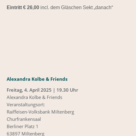
Eintritt € 26,00
incl. dem Gläschen Sekt „danach“
Alexandra Kolbe & Friends
Freitag, 4. April 2025 | 19.30 Uhr
Alexandra Kolbe & Friends
Veranstaltungsort:
Raiffeisen-Volksbank Miltenberg
Churfrankensaal
Berliner Platz 1
63897 Miltenberg