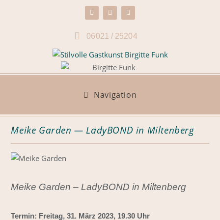
06021 / 25204
Navigation
Meike Garden — LadyBOND in Miltenberg
Meike Garden – LadyBOND in Miltenberg
Termin: Freitag, 31. März 2023, 19.30 Uhr