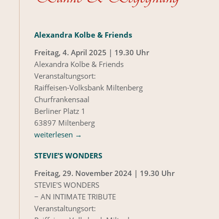
Alexandra Kolbe & Friends
Freitag, 4. April 2025 | 19.30 Uhr
Alexandra Kolbe & Friends
Veranstaltungsort:
Raiffeisen-Volksbank Miltenberg
Churfrankensaal
Berliner Platz 1
63897 Miltenberg
weiterlesen
→
STEVIE’S WONDERS
Freitag, 29. November 2024 | 19.30 Uhr
STEVIE'S WONDERS
− AN INTIMATE TRIBUTE
Veranstaltungsort: