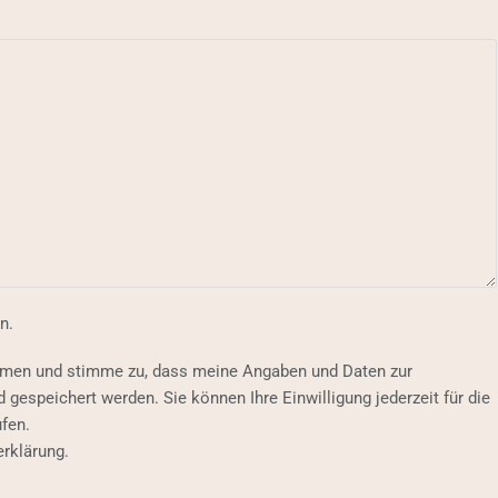
n.
mmen und stimme zu, dass meine Angaben und Daten zur
gespeichert werden. Sie können Ihre Einwilligung jederzeit für die
ufen.
erklärung.