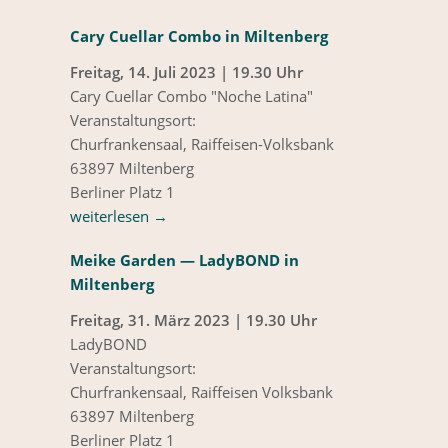
Cary Cuellar Combo in Miltenberg
Freitag, 14. Juli 2023 | 19.30 Uhr
Cary Cuellar Combo "Noche Latina"
Veranstaltungsort:
Churfrankensaal, Raiffeisen-Volksbank
63897 Miltenberg
Berliner Platz 1
weiterlesen
→
Meike Garden — LadyBOND in
Miltenberg
Freitag, 31. März 2023 | 19.30 Uhr
LadyBOND
Veranstaltungsort:
Churfrankensaal, Raiffeisen Volksbank
63897 Miltenberg
Berliner Platz 1