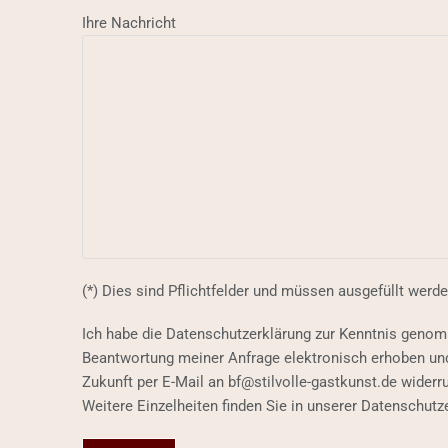
Ihre Nachricht
(*) Dies sind Pflichtfelder und müssen ausgefüllt werde
Ich habe die Datenschutzerklärung zur Kenntnis geno
Beantwortung meiner Anfrage elektronisch erhoben und 
Zukunft per E-Mail an bf@stilvolle-gastkunst.de widerr
Weitere Einzelheiten finden Sie in unserer Datenschutz