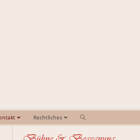
ontakt
Rechtliches