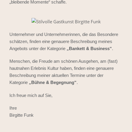
„bleibende Momente“ schaffe.
Unternehmer und Unternehmerinnen, die das Besondere
schätzen, finden eine genauere Beschreibung meines
Angebots unter der Kategorie
„Bankett & Business“
.
Menschen, die Freude am schönen Ausgehen, am (fast)
hautnahen Erlebnis Kultur haben, finden eine genauere
Beschreibung meiner aktuellen Termine unter der
Kategorie
„Bühne & Begegnung“
.
Ich freue mich auf Sie,
Ihre
Birgitte Funk