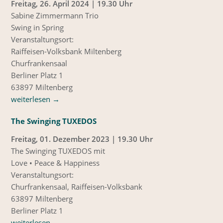
Freitag, 26. April 2024 | 19.30 Uhr
Sabine Zimmermann Trio
Swing in Spring
Veranstaltungsort:
Raiffeisen-Volksbank Miltenberg
Churfrankensaal
Berliner Platz 1
63897 Miltenberg
weiterlesen
→
The Swinging TUXEDOS
Freitag, 01. Dezember 2023 | 19.30 Uhr
The Swinging TUXEDOS mit
Love • Peace & Happiness
Veranstaltungsort:
Churfrankensaal, Raiffeisen-Volksbank
63897 Miltenberg
Berliner Platz 1
weiterlesen
→