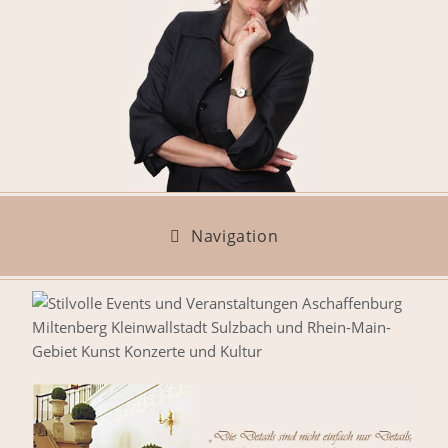
Navigation