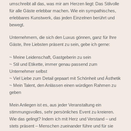
umschreibt all das, was mir am Herzen liegt: Das Stilvolle
für alle Gäste erlebbar machen. Wie ein sympathisches,
erlebbares Kunstwerk, das jeden Einzelnen berührt und
bewegt.
Unternehmern, die sich den Luxus gönnen, ganz für Ihre
Gäste, Ihre Liebsten präsent zu sein, gebe ich gerne:
~ Meine Leidenschaft, Gastgeberin zu sein
~ Stil und Etikette, immer genau passend zum
Unternehmer selbst
~ Viel Liebe zum Detail gepaart mit Schönheit und Ästhetik
~ Mein Talent, den Anlässen einen würdigen Rahmen zu
geben
Mein Anliegen ist es, aus jeder Veranstaltung ein
stimmungsvolles, sehr persönliches Event zu kreieren.
Wie das gelingt? Indem ich mit Herz und Verstand – und
stets präsent – Menschen zueinander führe und für sie