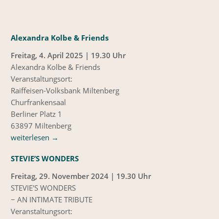
Alexandra Kolbe & Friends
Freitag, 4. April 2025 | 19.30 Uhr
Alexandra Kolbe & Friends
Veranstaltungsort:
Raiffeisen-Volksbank Miltenberg
Churfrankensaal
Berliner Platz 1
63897 Miltenberg
weiterlesen
→
STEVIE’S WONDERS
Freitag, 29. November 2024 | 19.30 Uhr
STEVIE'S WONDERS
− AN INTIMATE TRIBUTE
Veranstaltungsort: