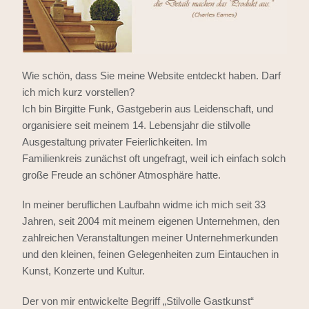
Wie schön, dass Sie meine Website entdeckt haben. Darf
ich mich kurz vorstellen?
Ich bin Birgitte Funk, Gastgeberin aus Leidenschaft, und
organisiere seit meinem 14. Lebensjahr die stilvolle
Ausgestaltung privater Feierlichkeiten. Im
Familienkreis zunächst oft ungefragt, weil ich einfach solch
große Freude an schöner Atmosphäre hatte.
In meiner beruflichen Laufbahn widme ich mich seit 33
Jahren, seit 2004 mit meinem eigenen Unternehmen, den
zahlreichen Veranstaltungen meiner Unternehmerkunden
und den kleinen, feinen Gelegenheiten zum Eintauchen in
Kunst, Konzerte und Kultur.
Der von mir entwickelte Begriff „Stilvolle Gastkunst“