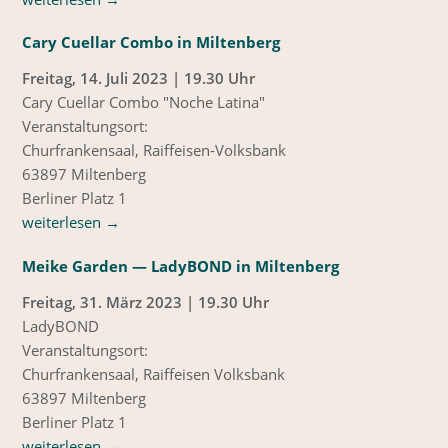
Cary Cuellar Combo in Miltenberg
Freitag, 14. Juli 2023 | 19.30 Uhr
Cary Cuellar Combo "Noche Latina"
Veranstaltungsort:
Churfrankensaal, Raiffeisen-Volksbank
63897 Miltenberg
Berliner Platz 1
weiterlesen
→
Meike Garden — LadyBOND in Miltenberg
Freitag, 31. März 2023 | 19.30 Uhr
LadyBOND
Veranstaltungsort:
Churfrankensaal, Raiffeisen Volksbank
63897 Miltenberg
Berliner Platz 1
weiterlesen
→