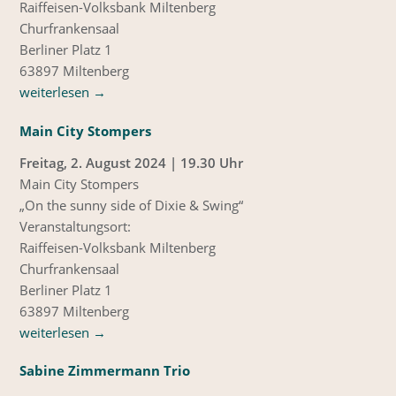
Raiffeisen-Volksbank Miltenberg
Churfrankensaal
Berliner Platz 1
63897 Miltenberg
weiterlesen
→
Main City Stompers
Freitag, 2. August 2024 | 19.30 Uhr
Main City Stompers
„On the sunny side of Dixie & Swing“
Veranstaltungsort:
Raiffeisen-Volksbank Miltenberg
Churfrankensaal
Berliner Platz 1
63897 Miltenberg
weiterlesen
→
Sabine Zimmermann Trio